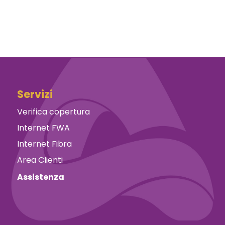
Servizi
Verifica copertura
Internet FWA
Internet Fibra
Area Clienti
Assistenza