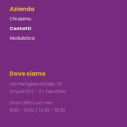
Azienda
Chi siamo
Contatti
Modulistica
Dove siamo
Via Partigiani d’Italia, 79
Empoli (FI) – Z.I. Terrafino
Orari Uffici Lun-Ven
9:00 – 13:00 / 14:30 – 18:30