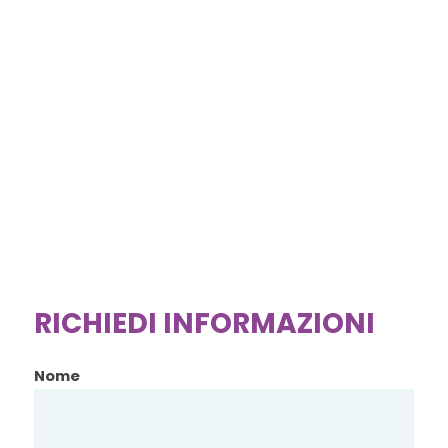
RICHIEDI INFORMAZIONI
Nome