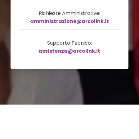
Richieste Amministrative:
amministrazione@arcolink.it
Supporto Tecnico:
assistenza@arcolink.it