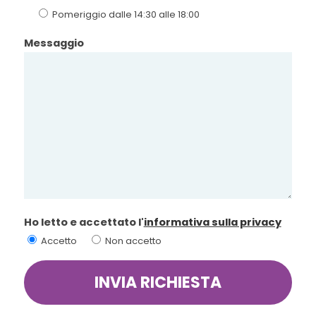
Pomeriggio dalle 14:30 alle 18:00
Messaggio
Ho letto e accettato l'
informativa sulla privacy
Accetto
Non accetto