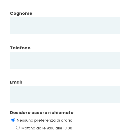
Cognome
Telefono
Email
Desidero essere richiamato
Nessuna preferenza di orario
Mattina dalle 9:00 alle 13:00