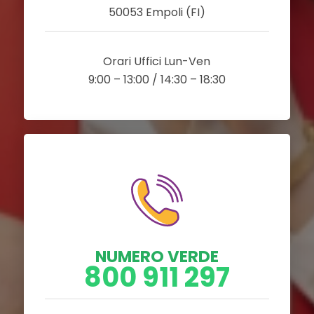
50053 Empoli (FI)
Orari Uffici Lun-Ven
9:00 – 13:00 / 14:30 – 18:30
NUMERO VERDE
800 911 297