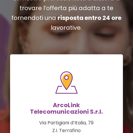
trovare l’offerta più adatta a te
fornendoti una
risposta entro 24 ore
lavorative.
ArcoLink
Telecomunicazioni S.r.l.
Via Partigiani d’Italia, 79
Z.I. Terrafino